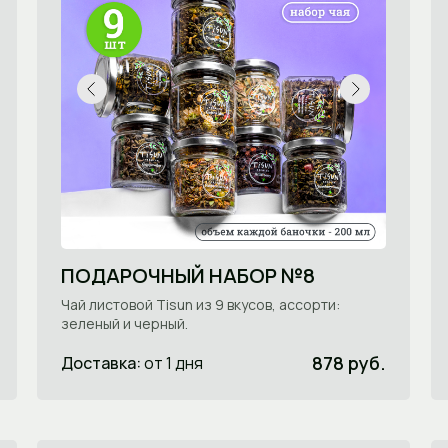
ПОДАРОЧНЫЙ НАБОР №8
Чай листовой Tisun из 9 вкусов, ассорти:
зеленый и черный.
878 руб.
Доставка:
от 1 дня