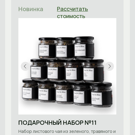
Новинка
Рассчитать
стоимость
ПОДАРОЧНЫЙ НАБОР №11
Набор листового чая из зеленого, травяного и