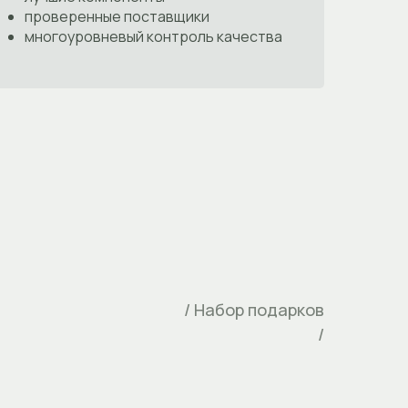
проверенные поставщики
многоуровневый контроль качества
/ Набор подарков
/