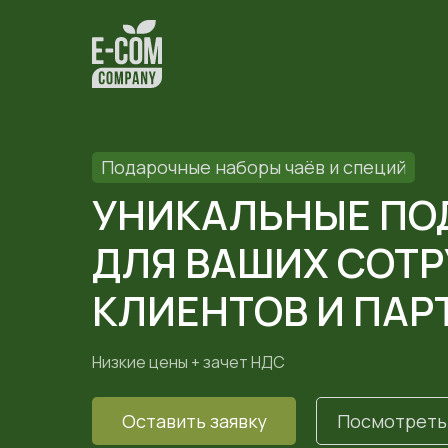
Подарочные наборы чаёв и специй
УНИКАЛЬНЫЕ ПО
ДЛЯ ВАШИХ СОТР
КЛИЕНТОВ И ПАР
Низкие цены + зачет НДС
Оставить заявку
Посмотреть