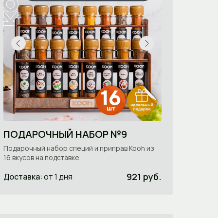
ПОДАРОЧНЫЙ НАБОР №9
Подарочный набор специй и приправ Kooh из
16 вкусов на подставке.
921 руб.
Доставка:
от 1 дня