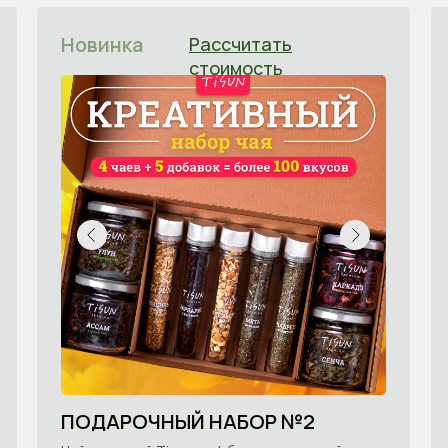
Новинка
Рассчитать
стоимость
ПОДАРОЧНЫЙ НАБОР №2