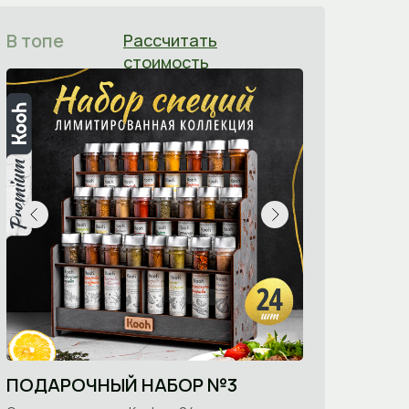
В топе
Рассчитать
стоимость
ПОДАРОЧНЫЙ НАБОР №3