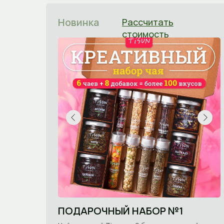
Новинка
Рассчитать
стоимость
ПОДАРОЧНЫЙ НАБОР №1