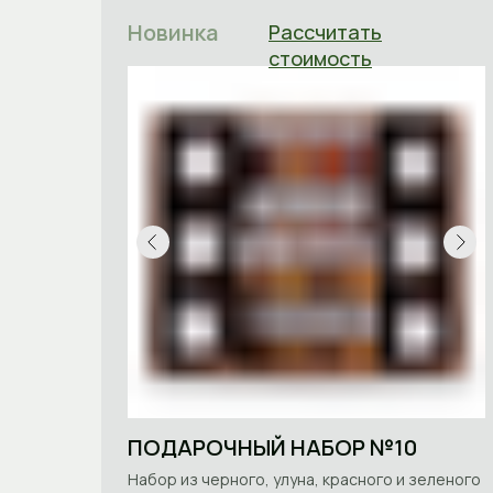
Новинка
Рассчитать
стоимость
ПОДАРОЧНЫЙ НАБОР №10
Набор из черного, улуна, красного и зеленого