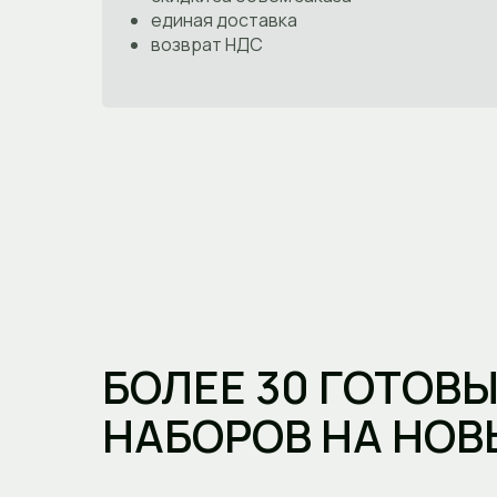
единая доставка
возврат НДС
БОЛЕЕ 30 ГОТОВ
НАБОРОВ НА НОВ