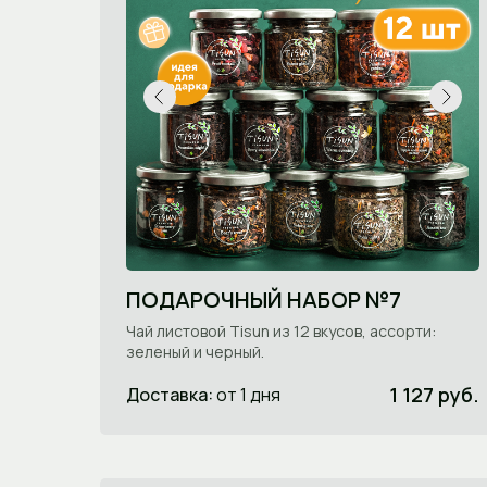
ПОДАРОЧНЫЙ НАБОР №7
Чай листовой Tisun из 12 вкусов, ассорти:
зеленый и черный.
1 127 руб.
Доставка:
от 1 дня