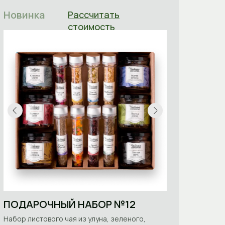
Новинка
Рассчитать
стоимость
ПОДАРОЧНЫЙ НАБОР №12
Набор листового чая из улуна, зеленого,